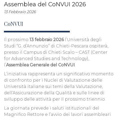
Assemblea del CoNVUI 2026
13 Febbraio 2026
CoNVUI
Il prossimo
13 febbraio 2026
l’Università degli
Studi “G. d’Annunzio” di Chieti-Pescara ospiterà,
presso il Campus di Chieti Scalo – CAST (Center
for Advanced Studies and Technology),
l’
Assemblea Generale del CoNVUI
.
L’iniziativa rappresenta un significativo momento
di confronto per i Nuclei di Valutazione delle
Università italiane sui temi della Valutazione,
dell’Assicurazione della Qualità e sulle linee di
sviluppo delle attività per il prossimo triennio.
La giornata prevede i saluti istituzionali del
Magnifico Rettore e l’avvio dei lavori assembleari